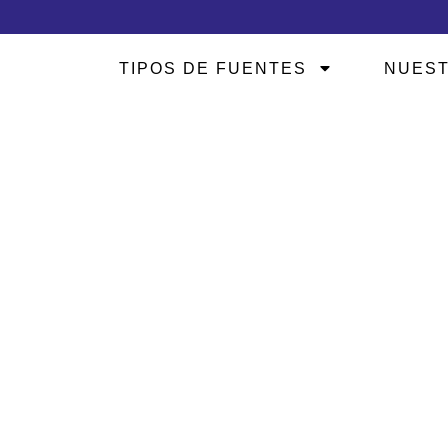
TIPOS DE FUENTES
NUEST