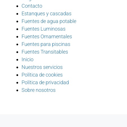
Contacto
Estanques y cascadas
Fuentes de agua potable
Fuentes Luminosas
Fuentes Ornamentales
Fuentes para piscinas
Fuentes Transitables
Inicio
Nuestros servicios
Política de cookies
Política de privacidad
Sobre nosotros