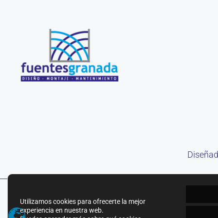
Diseñad
Utilizamos cookies para ofrecerte la mejor
experiencia en nuestra web.