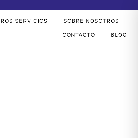
ROS SERVICIOS
SOBRE NOSOTROS
CONTACTO
BLOG